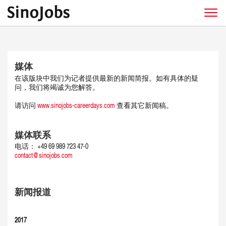
媒体
在该版块中我们为记者提供最新的新闻简报。如有具体的疑
问，我们将竭诚为您解答。
请访问
www.sinojobs-careerdays.com
查看其它新闻稿。
媒体联系
电话： +49 69 989 723 47-0
contact@sinojobs.com
新闻报道
2017