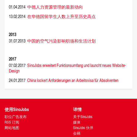
01.04.2014
中德人力资源管理的最新动向
13.02.2014
在华德国留学生人数上升至历史高点
2013
31.07.2013
中国的空气污染影响职场和生活计划
2017
07.02.2017
SinoJobs erweitert Funktionsumfang und launcht neues Website-
Design
24.01.2017
China lockert Anforderungen an Arbeitsvisa für Absolventen
使用SinoJobs
详情
职位广告发布
关于SinoJobs
RSS 订阅
媒体
网站地图
SinoJobs 伙伴
会籍