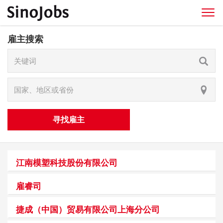
雇主搜索
寻找雇主
江南模塑科技股份有限公司
雇睿司
捷成（中国）贸易有限公司上海分公司