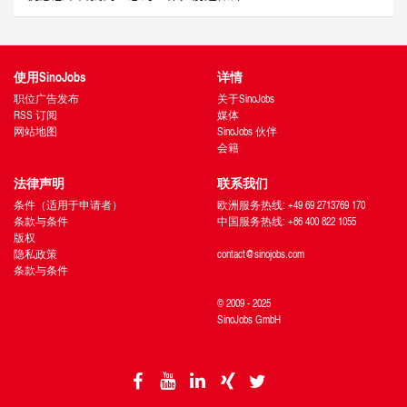
使用SinoJobs
详情
职位广告发布
关于SinoJobs
RSS 订阅
媒体
网站地图
SinoJobs 伙伴
会籍
法律声明
联系我们
条件（适用于申请者）
欧洲服务热线: +49 69 2713769 170
条款与条件
中国服务热线: +86 400 822 1055
版权
隐私政策
contact@sinojobs.com
条款与条件
© 2009 - 2025
SinoJobs GmbH