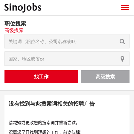
职位搜索
高级搜索
找工作
高级搜索
没有找到与此搜索词相关的招聘广告
请减短或更改您的搜索词并重新尝试。
祝愿您早日找到理想的工作，前途似锦！