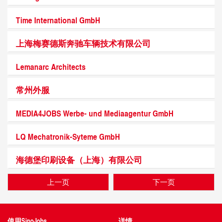
Time International GmbH
上海梅赛德斯奔驰车辆技术有限公司
Lemanarc Architects
常州外服
MEDIA4JOBS Werbe- und Mediaagentur GmbH
LQ Mechatronik-Syteme GmbH
海德堡印刷设备（上海）有限公司
上一页
下一页
使用SinoJobs
详情