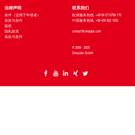
法律声明
联系我们
条件（适用于申请者）
欧洲服务热线: +49 69 2713769 170
条款与条件
中国服务热线: +86 400 822 1055
版权
隐私政策
contact@sinojobs.com
条款与条件
© 2009 - 2025
SinoJobs GmbH