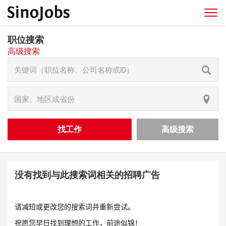
职位搜索
高级搜索
找工作
高级搜索
没有找到与此搜索词相关的招聘广告
请减短或更改您的搜索词并重新尝试。
祝愿您早日找到理想的工作，前途似锦！