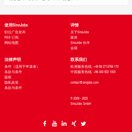
使用SinoJobs
详情
职位广告发布
关于SinoJobs
RSS 订阅
媒体
网站地图
SinoJobs 伙伴
会籍
法律声明
联系我们
条件（适用于申请者）
欧洲服务热线: +49 69 2713769 170
条款与条件
中国服务热线: +86 400 822 1055
版权
隐私政策
contact@sinojobs.com
条款与条件
© 2009 - 2025
SinoJobs GmbH