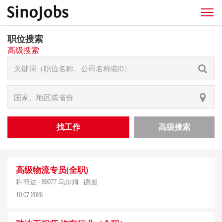
职位搜索
高级搜索
找工作
高级搜索
高级物流专员(全职)
科博达 -
89077 乌尔姆 , 德国
10.07.2026