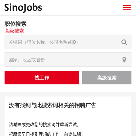
职位搜索
高级搜索
找工作
高级搜索
没有找到与此搜索词相关的招聘广告
请减短或更改您的搜索词并重新尝试。
祝愿您早日找到理想的工作，前途似锦！