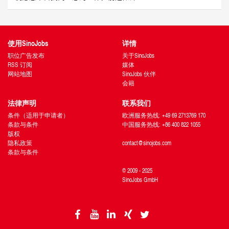
使用SinoJobs
详情
职位广告发布
关于SinoJobs
RSS 订阅
媒体
网站地图
SinoJobs 伙伴
会籍
法律声明
联系我们
条件（适用于申请者）
欧洲服务热线: +49 69 2713769 170
条款与条件
中国服务热线: +86 400 822 1055
版权
隐私政策
contact@sinojobs.com
条款与条件
© 2009 - 2025
SinoJobs GmbH