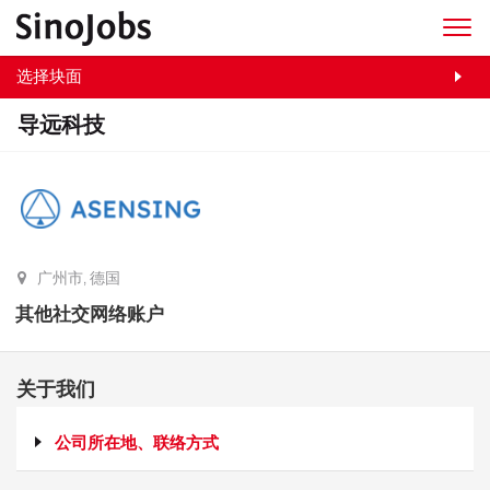
选择块面
导远科技
广州市, 德国
其他社交网络账户
关于我们
公司所在地、联络方式