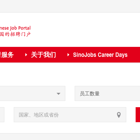
者服务
关于我们
SinoJobs Career Days
员工数量