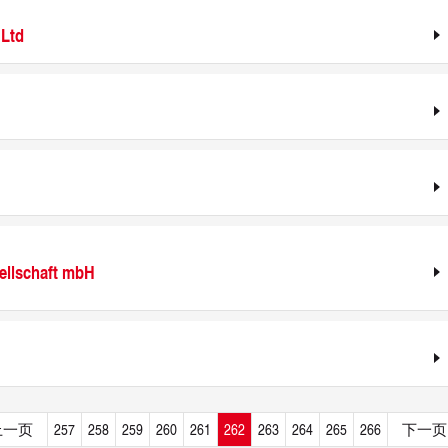
 Ltd
ellschaft mbH
上一页
257
258
259
260
261
262
263
264
265
266
下一页