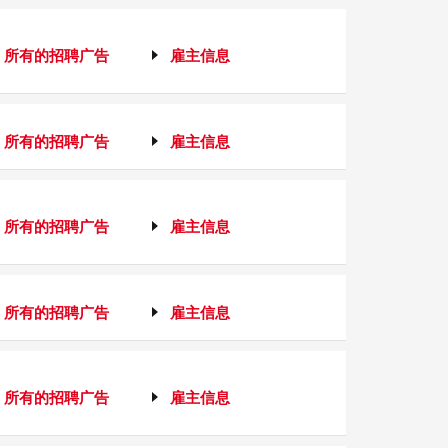
所有的招聘广告
雇主信息
所有的招聘广告
雇主信息
所有的招聘广告
雇主信息
所有的招聘广告
雇主信息
所有的招聘广告
雇主信息