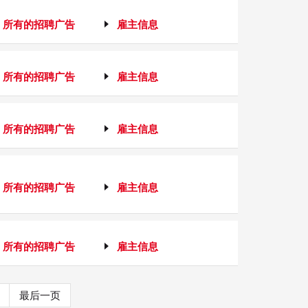
所有的招聘广告
雇主信息
所有的招聘广告
雇主信息
所有的招聘广告
雇主信息
所有的招聘广告
雇主信息
所有的招聘广告
雇主信息
最后一页