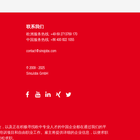
联系我们
欧洲服务热线: +49 69 2713769 170
中国服务热线: +86 400 822 1055
contact@sinojobs.com
© 2009 - 2025
SinoJobs GmbH
企业，以及正在积极寻找欧中专业人才的中国企业都在通过我们的平
培训项目和自由职业工作。雇主将提供详细的企业信息，以便求职
轻松求职。