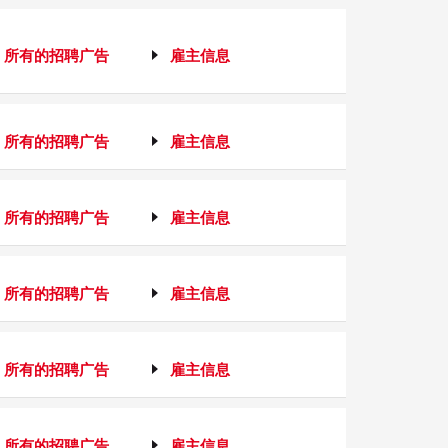
所有的招聘广告
雇主信息
所有的招聘广告
雇主信息
所有的招聘广告
雇主信息
所有的招聘广告
雇主信息
所有的招聘广告
雇主信息
所有的招聘广告
雇主信息