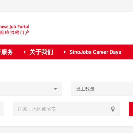
者服务
关于我们
SinoJobs Career Days
员工数量