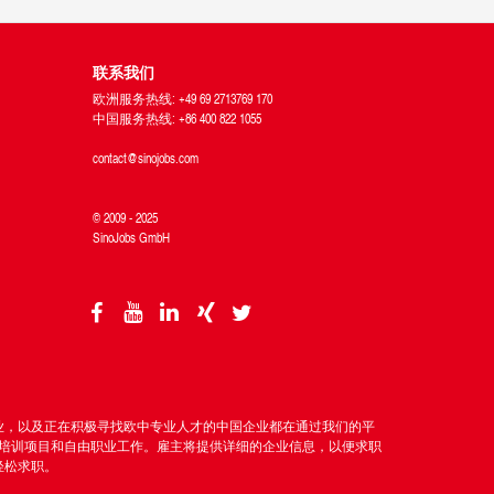
联系我们
欧洲服务热线: +49 69 2713769 170
中国服务热线: +86 400 822 1055
contact@sinojobs.com
© 2009 - 2025
SinoJobs GmbH
企业，以及正在积极寻找欧中专业人才的中国企业都在通过我们的平
培训项目和自由职业工作。雇主将提供详细的企业信息，以便求职
轻松求职。