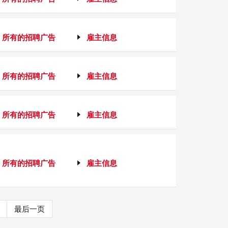
所有的招聘广告
雇主信息
所有的招聘广告
雇主信息
所有的招聘广告
雇主信息
所有的招聘广告
雇主信息
最后一页