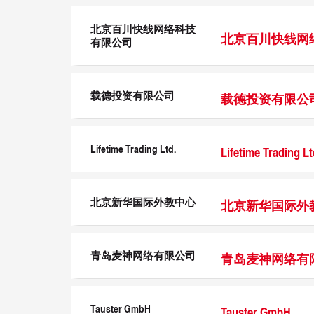
北京百川快线网络科技
北京百川快线网
有限公司
载德投资有限公司
载德投资有限公
Lifetime Trading Ltd.
Lifetime Trading Lt
北京新华国际外教中心
北京新华国际外
青岛麦神网络有限公司
青岛麦神网络有
Tauster GmbH
Tauster GmbH