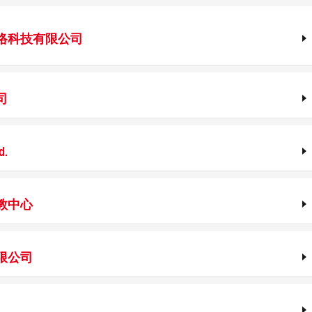
络科技有限公司
司
d.
教中心
限公司