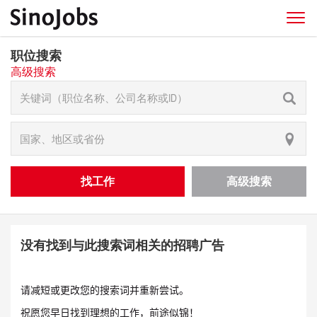
职位搜索
高级搜索
找工作
高级搜索
没有找到与此搜索词相关的招聘广告
请减短或更改您的搜索词并重新尝试。
祝愿您早日找到理想的工作，前途似锦！