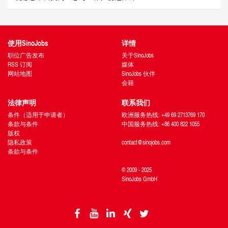
使用SinoJobs
详情
职位广告发布
关于SinoJobs
RSS 订阅
媒体
网站地图
SinoJobs 伙伴
会籍
法律声明
联系我们
条件（适用于申请者）
欧洲服务热线: +49 69 2713769 170
条款与条件
中国服务热线: +86 400 822 1055
版权
隐私政策
contact@sinojobs.com
条款与条件
© 2009 - 2025
SinoJobs GmbH