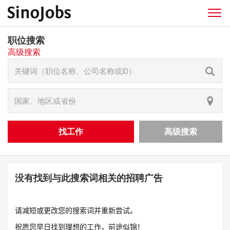
职位搜索
高级搜索
找工作
高级搜索
没有找到与此搜索词相关的招聘广告
请减短或更改您的搜索词并重新尝试。
祝愿您早日找到理想的工作，前途似锦！