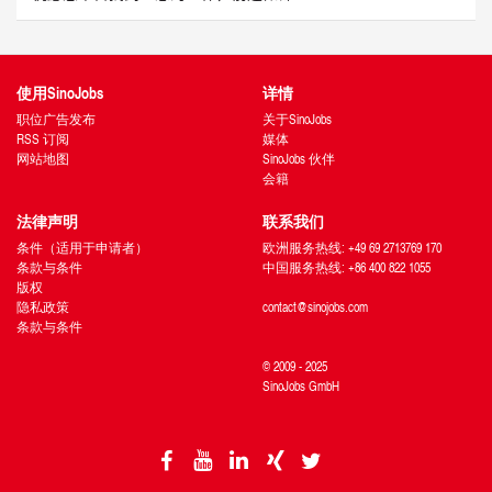
使用SinoJobs
详情
职位广告发布
关于SinoJobs
RSS 订阅
媒体
网站地图
SinoJobs 伙伴
会籍
法律声明
联系我们
条件（适用于申请者）
欧洲服务热线: +49 69 2713769 170
条款与条件
中国服务热线: +86 400 822 1055
版权
隐私政策
contact@sinojobs.com
条款与条件
© 2009 - 2025
SinoJobs GmbH