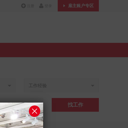
雇主账户专区
注册
登录
工作经验
找工作