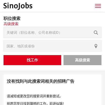
职位搜索
高级搜索
找工作
高级搜索
没有找到与此搜索词相关的招聘广告
请减短或更改您的搜索词并重新尝试。
祝愿您早日找到理想的工作，前途似锦！