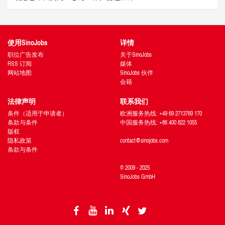
使用SinoJobs
详情
职位广告发布
关于SinoJobs
RSS 订阅
媒体
网站地图
SinoJobs 伙伴
会籍
法律声明
联系我们
条件（适用于申请者）
欧洲服务热线: +49 69 2713769 170
条款与条件
中国服务热线: +86 400 822 1055
版权
隐私政策
contact@sinojobs.com
条款与条件
© 2009 - 2025
SinoJobs GmbH