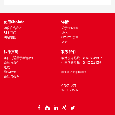
使用SinoJobs
详情
职位广告发布
关于SinoJobs
RSS 订阅
媒体
网站地图
SinoJobs 伙伴
会籍
法律声明
联系我们
条件（适用于申请者）
欧洲服务热线: +49 69 2713769 170
条款与条件
中国服务热线: +86 400 822 1055
版权
隐私政策
contact@sinojobs.com
条款与条件
© 2009 - 2025
SinoJobs GmbH