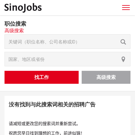
职位搜索
高级搜索
找工作
高级搜索
没有找到与此搜索词相关的招聘广告
请减短或更改您的搜索词并重新尝试。
祝愿您早日找到理想的工作，前途似锦！