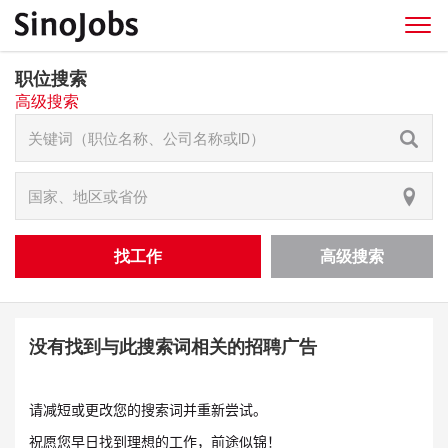
职位搜索
高级搜索
找工作
高级搜索
没有找到与此搜索词相关的招聘广告
请减短或更改您的搜索词并重新尝试。
祝愿您早日找到理想的工作，前途似锦！