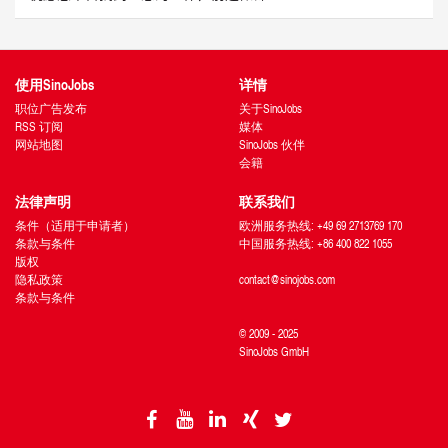
使用SinoJobs
详情
职位广告发布
关于SinoJobs
RSS 订阅
媒体
网站地图
SinoJobs 伙伴
会籍
法律声明
联系我们
条件（适用于申请者）
欧洲服务热线: +49 69 2713769 170
条款与条件
中国服务热线: +86 400 822 1055
版权
隐私政策
contact@sinojobs.com
条款与条件
© 2009 - 2025
SinoJobs GmbH