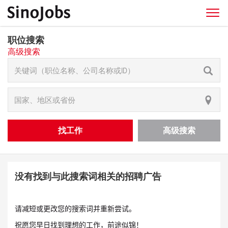
职位搜索
高级搜索
找工作
高级搜索
没有找到与此搜索词相关的招聘广告
请减短或更改您的搜索词并重新尝试。
祝愿您早日找到理想的工作，前途似锦！