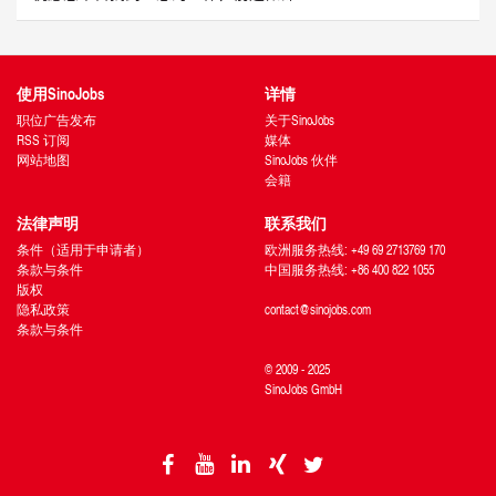
使用SinoJobs
详情
职位广告发布
关于SinoJobs
RSS 订阅
媒体
网站地图
SinoJobs 伙伴
会籍
法律声明
联系我们
条件（适用于申请者）
欧洲服务热线: +49 69 2713769 170
条款与条件
中国服务热线: +86 400 822 1055
版权
隐私政策
contact@sinojobs.com
条款与条件
© 2009 - 2025
SinoJobs GmbH