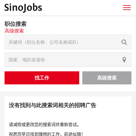
职位搜索
高级搜索
找工作
高级搜索
没有找到与此搜索词相关的招聘广告
请减短或更改您的搜索词并重新尝试。
祝愿您早日找到理想的工作，前途似锦！