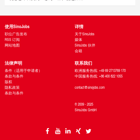
使用SinoJobs
详情
职位广告发布
关于SinoJobs
RSS 订阅
媒体
网站地图
SinoJobs 伙伴
会籍
法律声明
联系我们
条件（适用于申请者）
欧洲服务热线: +49 69 2713769 170
条款与条件
中国服务热线: +86 400 822 1055
版权
隐私政策
contact@sinojobs.com
条款与条件
© 2009 - 2025
SinoJobs GmbH