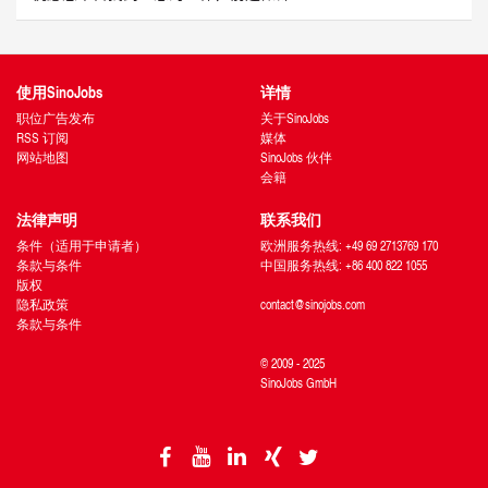
使用SinoJobs
详情
职位广告发布
关于SinoJobs
RSS 订阅
媒体
网站地图
SinoJobs 伙伴
会籍
法律声明
联系我们
条件（适用于申请者）
欧洲服务热线: +49 69 2713769 170
条款与条件
中国服务热线: +86 400 822 1055
版权
隐私政策
contact@sinojobs.com
条款与条件
© 2009 - 2025
SinoJobs GmbH