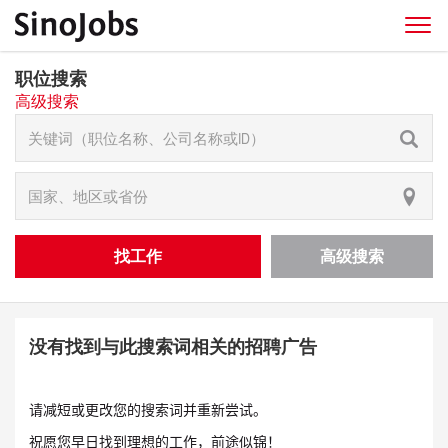
职位搜索
高级搜索
找工作
高级搜索
没有找到与此搜索词相关的招聘广告
请减短或更改您的搜索词并重新尝试。
祝愿您早日找到理想的工作，前途似锦！