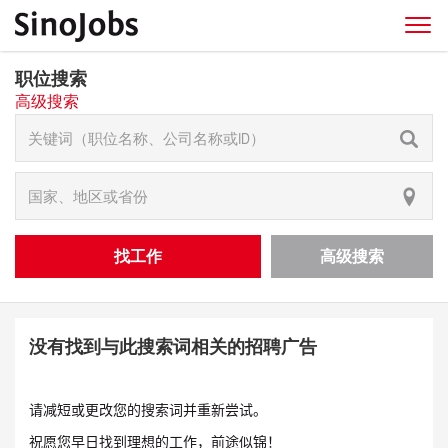
职位搜索
高级搜索
找工作
高级搜索
没有找到与此搜索词相关的招聘广告
请减短或更改您的搜索词并重新尝试。
祝愿您早日找到理想的工作，前途似锦！