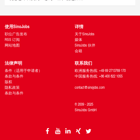
使用SinoJobs
详情
职位广告发布
关于SinoJobs
RSS 订阅
媒体
网站地图
SinoJobs 伙伴
会籍
法律声明
联系我们
条件（适用于申请者）
欧洲服务热线: +49 69 2713769 170
条款与条件
中国服务热线: +86 400 822 1055
版权
隐私政策
contact@sinojobs.com
条款与条件
© 2009 - 2025
SinoJobs GmbH