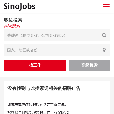
职位搜索
高级搜索
找工作
高级搜索
没有找到与此搜索词相关的招聘广告
请减短或更改您的搜索词并重新尝试。
祝愿您早日找到理想的工作，前途似锦！