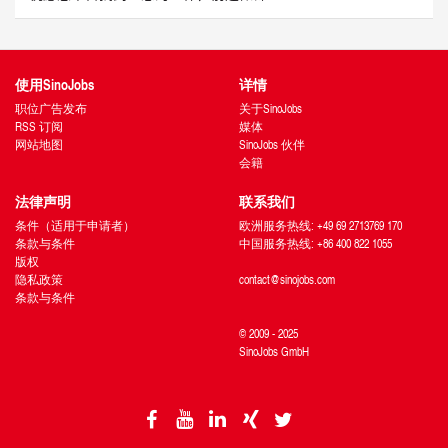
使用SinoJobs
详情
职位广告发布
关于SinoJobs
RSS 订阅
媒体
网站地图
SinoJobs 伙伴
会籍
法律声明
联系我们
条件（适用于申请者）
欧洲服务热线: +49 69 2713769 170
条款与条件
中国服务热线: +86 400 822 1055
版权
隐私政策
contact@sinojobs.com
条款与条件
© 2009 - 2025
SinoJobs GmbH