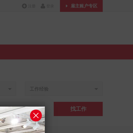
雇主账户专区
注册
登录
工作经验
找工作