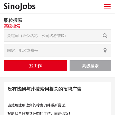
职位搜索
高级搜索
找工作
高级搜索
没有找到与此搜索词相关的招聘广告
请减短或更改您的搜索词并重新尝试。
祝愿您早日找到理想的工作，前途似锦！