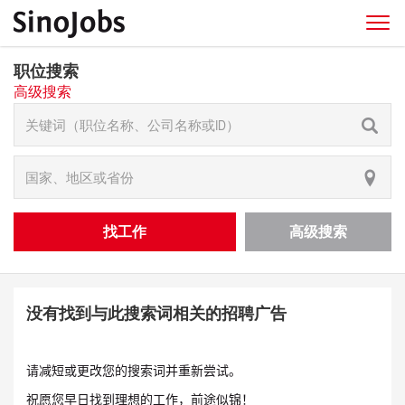
职位搜索
高级搜索
找工作
高级搜索
没有找到与此搜索词相关的招聘广告
请减短或更改您的搜索词并重新尝试。
祝愿您早日找到理想的工作，前途似锦！