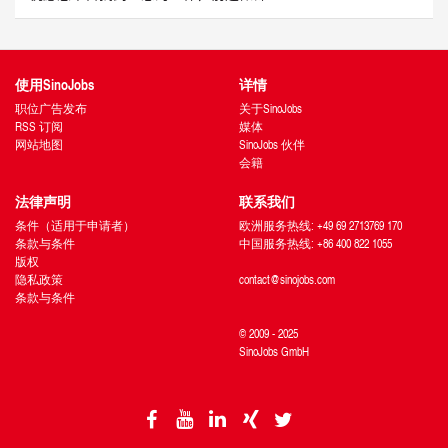
使用SinoJobs
详情
职位广告发布
关于SinoJobs
RSS 订阅
媒体
网站地图
SinoJobs 伙伴
会籍
法律声明
联系我们
条件（适用于申请者）
欧洲服务热线: +49 69 2713769 170
条款与条件
中国服务热线: +86 400 822 1055
版权
隐私政策
contact@sinojobs.com
条款与条件
© 2009 - 2025
SinoJobs GmbH