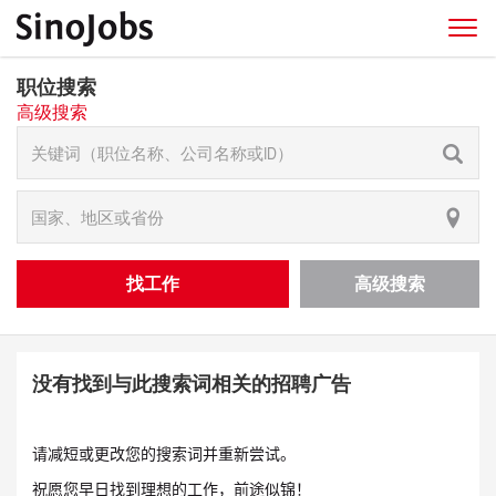
职位搜索
高级搜索
找工作
高级搜索
没有找到与此搜索词相关的招聘广告
请减短或更改您的搜索词并重新尝试。
祝愿您早日找到理想的工作，前途似锦！