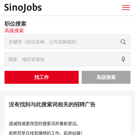
职位搜索
高级搜索
找工作
高级搜索
没有找到与此搜索词相关的招聘广告
请减短或更改您的搜索词并重新尝试。
祝愿您早日找到理想的工作，前途似锦！