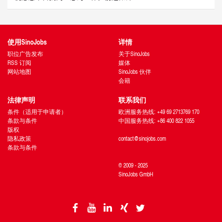
使用SinoJobs
详情
职位广告发布
关于SinoJobs
RSS 订阅
媒体
网站地图
SinoJobs 伙伴
会籍
法律声明
联系我们
条件（适用于申请者）
欧洲服务热线: +49 69 2713769 170
条款与条件
中国服务热线: +86 400 822 1055
版权
隐私政策
contact@sinojobs.com
条款与条件
© 2009 - 2025
SinoJobs GmbH