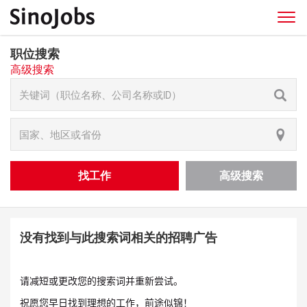
职位搜索
高级搜索
找工作
高级搜索
没有找到与此搜索词相关的招聘广告
请减短或更改您的搜索词并重新尝试。
祝愿您早日找到理想的工作，前途似锦！