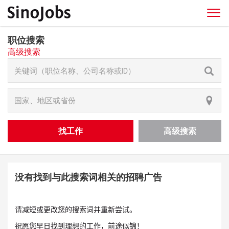
职位搜索
高级搜索
找工作
高级搜索
没有找到与此搜索词相关的招聘广告
请减短或更改您的搜索词并重新尝试。
祝愿您早日找到理想的工作，前途似锦！