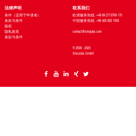
法律声明
联系我们
条件（适用于申请者）
欧洲服务热线: +49 69 2713769 170
条款与条件
中国服务热线: +86 400 822 1055
版权
隐私政策
contact@sinojobs.com
条款与条件
© 2009 - 2025
SinoJobs GmbH