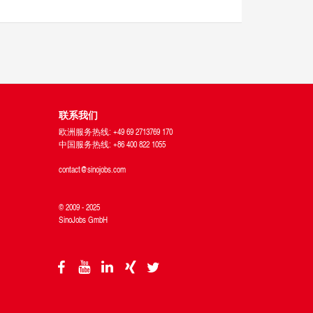
联系我们
欧洲服务热线: +49 69 2713769 170
中国服务热线: +86 400 822 1055
contact@sinojobs.com
© 2009 - 2025
SinoJobs GmbH