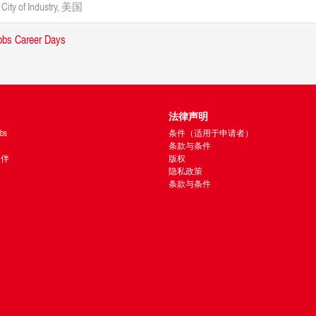
City of Industry, 美国
法律声明
bs
条件（适用于申请者）
条款与条件
 伙伴
版权
隐私政策
条款与条件