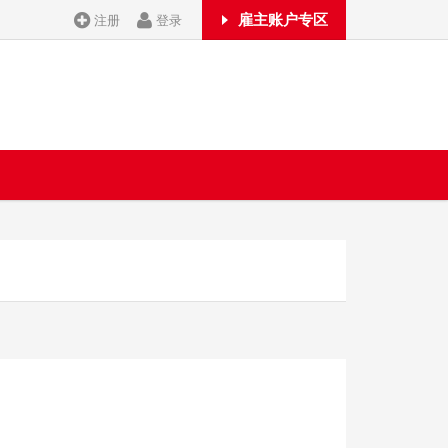
雇主账户专区
注册
登录