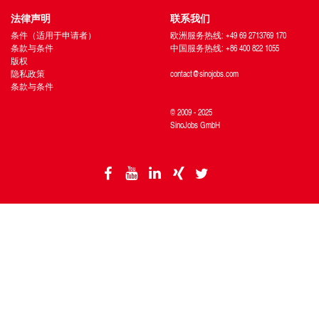
法律声明
联系我们
条件（适用于申请者）
欧洲服务热线: +49 69 2713769 170
条款与条件
中国服务热线: +86 400 822 1055
版权
隐私政策
contact@sinojobs.com
条款与条件
© 2009 - 2025
SinoJobs GmbH