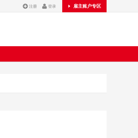
雇主账户专区
注册
登录