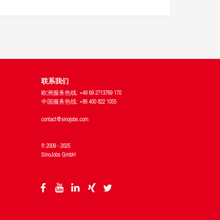
联系我们
欧洲服务热线: +49 69 2713769 170
中国服务热线: +86 400 822 1055
contact@sinojobs.com
© 2009 - 2025
SinoJobs GmbH