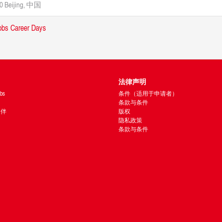
0 Beijing, 中国
法律声明
bs
条件（适用于申请者）
条款与条件
 伙伴
版权
隐私政策
条款与条件