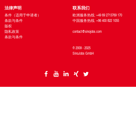
法律声明
联系我们
条件（适用于申请者）
欧洲服务热线: +49 69 2713769 170
条款与条件
中国服务热线: +86 400 822 1055
版权
隐私政策
contact@sinojobs.com
条款与条件
© 2009 - 2025
SinoJobs GmbH