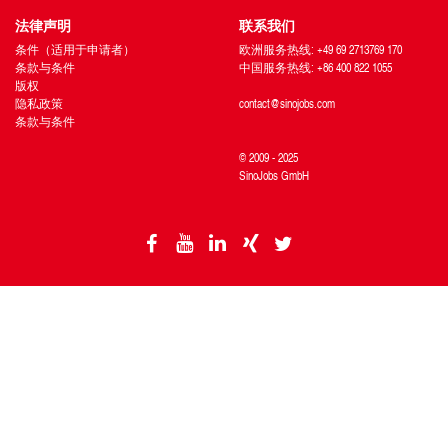
法律声明
联系我们
条件（适用于申请者）
欧洲服务热线: +49 69 2713769 170
条款与条件
中国服务热线: +86 400 822 1055
版权
隐私政策
contact@sinojobs.com
条款与条件
© 2009 - 2025
SinoJobs GmbH