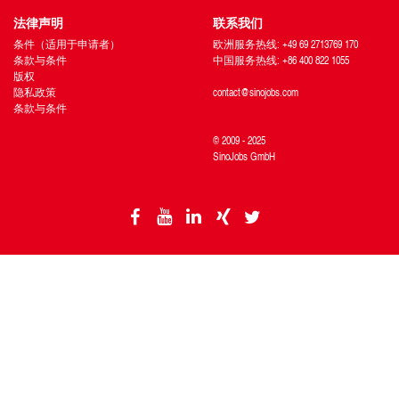
法律声明
联系我们
条件（适用于申请者）
欧洲服务热线: +49 69 2713769 170
条款与条件
中国服务热线: +86 400 822 1055
版权
隐私政策
contact@sinojobs.com
条款与条件
© 2009 - 2025
SinoJobs GmbH