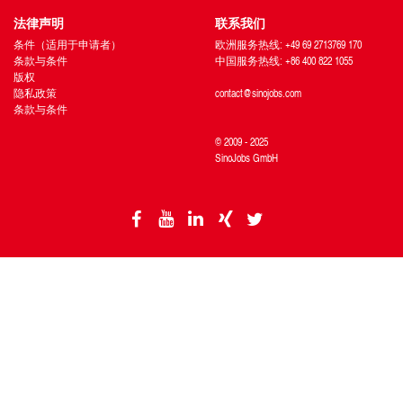
法律声明
联系我们
条件（适用于申请者）
欧洲服务热线: +49 69 2713769 170
条款与条件
中国服务热线: +86 400 822 1055
版权
隐私政策
contact@sinojobs.com
条款与条件
© 2009 - 2025
SinoJobs GmbH