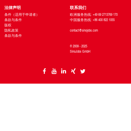
法律声明
联系我们
条件（适用于申请者）
欧洲服务热线: +49 69 2713769 170
条款与条件
中国服务热线: +86 400 822 1055
版权
隐私政策
contact@sinojobs.com
条款与条件
© 2009 - 2025
SinoJobs GmbH