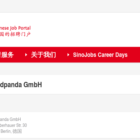
者服务
关于我们
SinoJobs Career Days
dpanda GmbH
panda GmbH
berhauer Str. 30
 Berlin, 德国