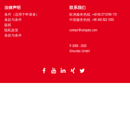
法律声明
联系我们
条件（适用于申请者）
欧洲服务热线: +49 69 2713769 170
条款与条件
中国服务热线: +86 400 822 1055
版权
隐私政策
contact@sinojobs.com
条款与条件
© 2009 - 2025
SinoJobs GmbH