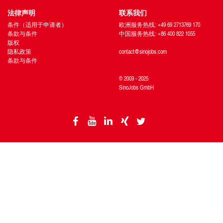
法律声明
联系我们
条件（适用于申请者）
欧洲服务热线: +49 69 2713769 170
条款与条件
中国服务热线: +86 400 822 1055
版权
隐私政策
contact@sinojobs.com
条款与条件
© 2009 - 2025
SinoJobs GmbH