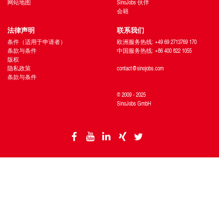
网站地图
SinoJobs 伙伴
会籍
法律声明
联系我们
条件（适用于申请者）
欧洲服务热线: +49 69 2713769 170
条款与条件
中国服务热线: +86 400 822 1055
版权
隐私政策
contact@sinojobs.com
条款与条件
© 2009 - 2025
SinoJobs GmbH