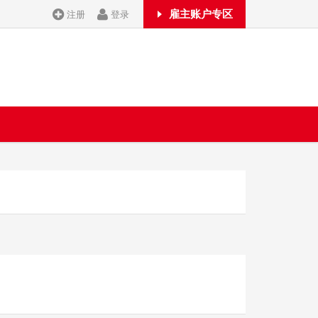
雇主账户专区
注册
登录