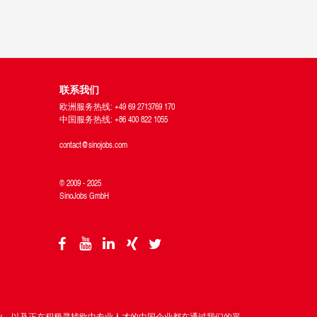
联系我们
欧洲服务热线: +49 69 2713769 170
中国服务热线: +86 400 822 1055
contact@sinojobs.com
© 2009 - 2025
SinoJobs GmbH
企业，以及正在积极寻找欧中专业人才的中国企业都在通过我们的平