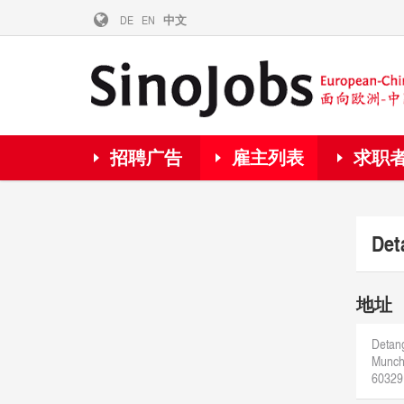
DE
EN
中文
招聘广告
雇主列表
求职
Det
地址
Detan
Munch
60329