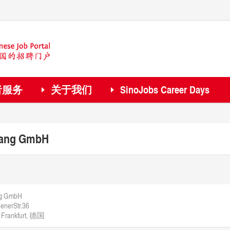
者服务
关于我们
SinoJobs Career Days
ang GmbH
g GmbH
enerStr.36
 Frankfurt, 德国