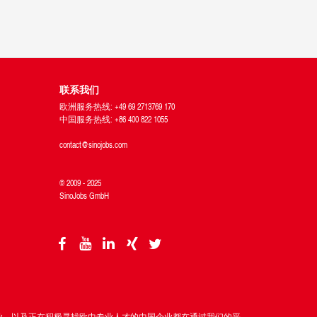
联系我们
欧洲服务热线: +49 69 2713769 170
中国服务热线: +86 400 822 1055
contact@sinojobs.com
© 2009 - 2025
SinoJobs GmbH
企业，以及正在积极寻找欧中专业人才的中国企业都在通过我们的平