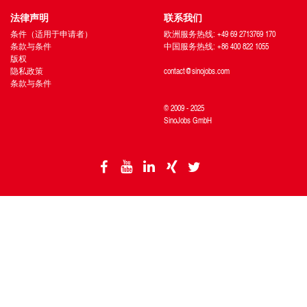
法律声明
联系我们
条件（适用于申请者）
欧洲服务热线: +49 69 2713769 170
条款与条件
中国服务热线: +86 400 822 1055
版权
隐私政策
contact@sinojobs.com
条款与条件
© 2009 - 2025
SinoJobs GmbH