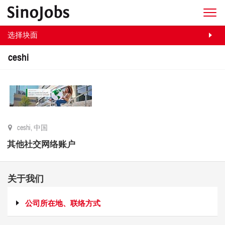
选择块面
ceshi
ceshi, 中国
其他社交网络账户
关于我们
公司所在地、联络方式