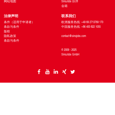
网站地图
SinoJobs 伙伴
会籍
法律声明
联系我们
条件（适用于申请者）
欧洲服务热线: +49 69 2713769 170
条款与条件
中国服务热线: +86 400 822 1055
版权
隐私政策
contact@sinojobs.com
条款与条件
© 2009 - 2025
SinoJobs GmbH