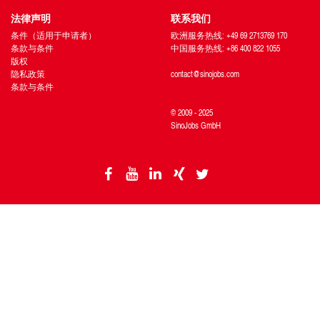
法律声明
联系我们
条件（适用于申请者）
欧洲服务热线: +49 69 2713769 170
条款与条件
中国服务热线: +86 400 822 1055
版权
隐私政策
contact@sinojobs.com
条款与条件
© 2009 - 2025
SinoJobs GmbH