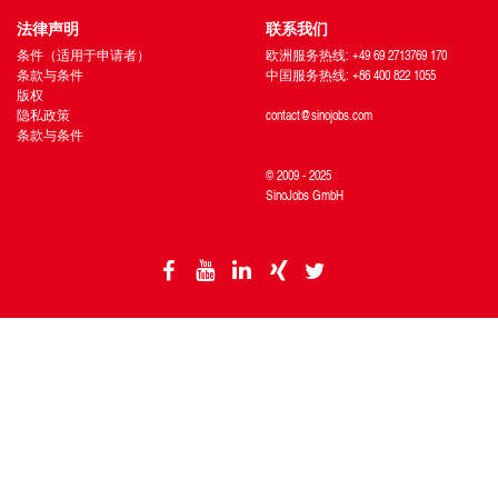
法律声明
联系我们
条件（适用于申请者）
欧洲服务热线: +49 69 2713769 170
条款与条件
中国服务热线: +86 400 822 1055
版权
隐私政策
contact@sinojobs.com
条款与条件
© 2009 - 2025
SinoJobs GmbH