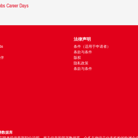
法律声明
bs
条件（适用于申请者）
条款与条件
 伙伴
版权
隐私政策
条款与条件
聘数据库
bs 为应聘者提供最新职位说明、雇主信息和简历数据库。众多在华设立分支机构的欧洲