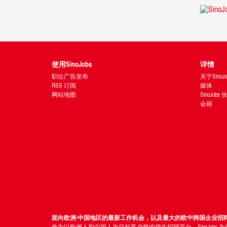
使用SinoJobs
详情
职位广告发布
关于SinoJo
RSS 订阅
媒体
网站地图
SinoJobs
会籍
面向欧洲-中国地区的最新工作机会，以及最大的欧中跨国企业招
作为以欧洲人和中国人为目标客户群的领先招聘平台，SinoJo